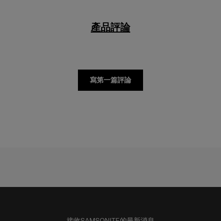
產品評論
寫第一篇評論