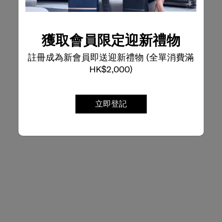
獲取會員限定迎新禮物
註冊成為新會員即送迎新禮物 (全單消費滿
HK$2,000)
立即登記