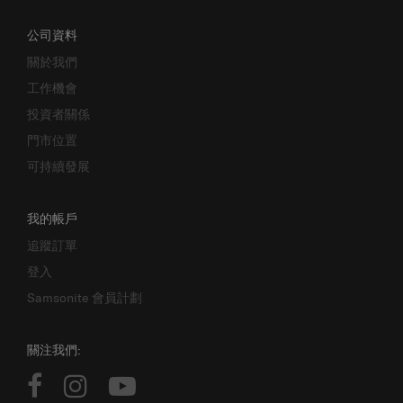
公司資料
關於我們
工作機會
投資者關係
門市位置
可持續發展
我的帳戶
追蹤訂單
登入
Samsonite 會員計劃
關注我們: