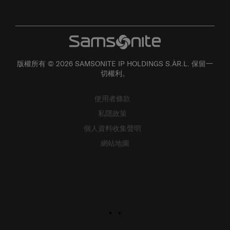
版權所有 © 2026 SAMSONITE IP HOLDINGS S.ÀR.L. 保留一
切權利。
使用者條款
私隱政策
個人資料收集聲明
網站地圖