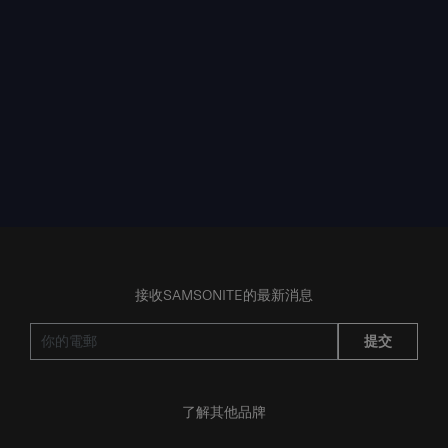
接收SAMSONITE的最新消息
提交
了解其他品牌