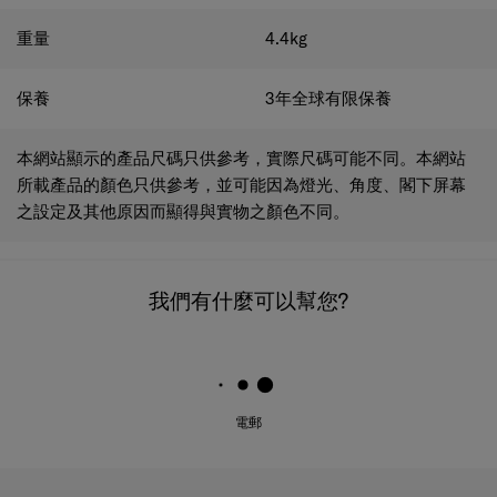
重量
4.4
kg
保養
3年全球有限保養
本網站顯示的產品尺碼只供參考，實際尺碼可能不同。本網站
所載產品的顏色只供參考，並可能因為燈光、角度、閣下屏幕
之設定及其他原因而顯得與實物之顏色不同。
我們有什麼可以幫您?
電郵