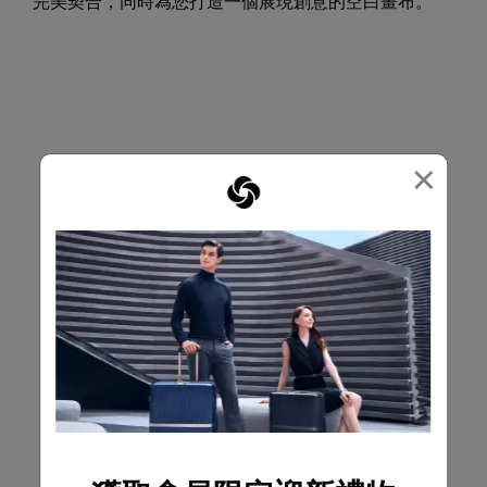
完美契合，同時為您打造一個展現創意的空白畫布。
×