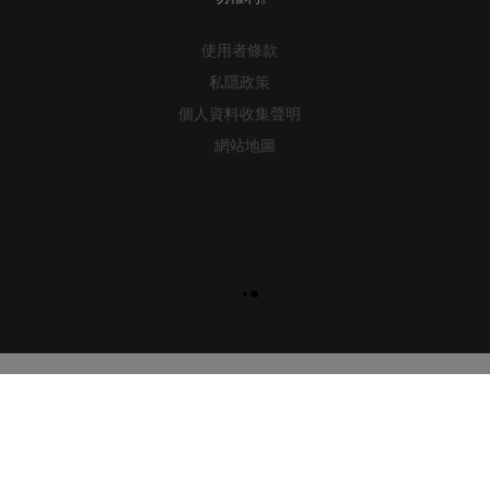
使用者條款
私隱政策
個人資料收集聲明
網站地圖