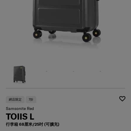
網店限定
7折
Samsonite Red
TOIIS L
行李箱 68厘米/25吋 (可擴充)