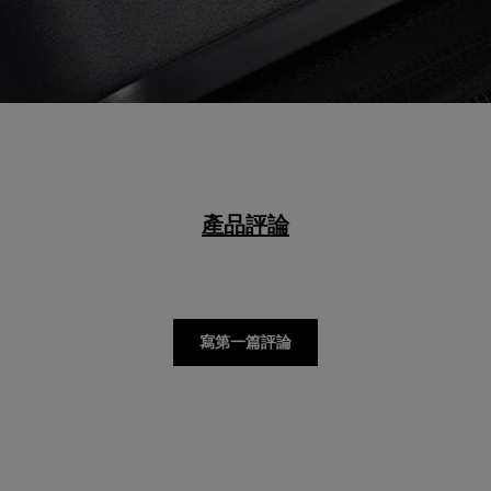
產品評論
寫第一篇評論