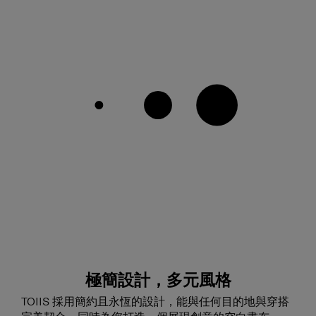
極簡設計，多元風格
TOIIS 採用簡約且永恆的設計，能與任何目的地與穿搭