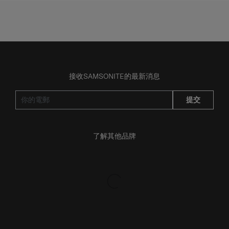
接收SAMSONITE的最新消息
提交
了解其他品牌