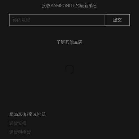
提交
了解其他品牌
產品支援/常見問題
送貨安排
退貨與換貨
保修條款及細則