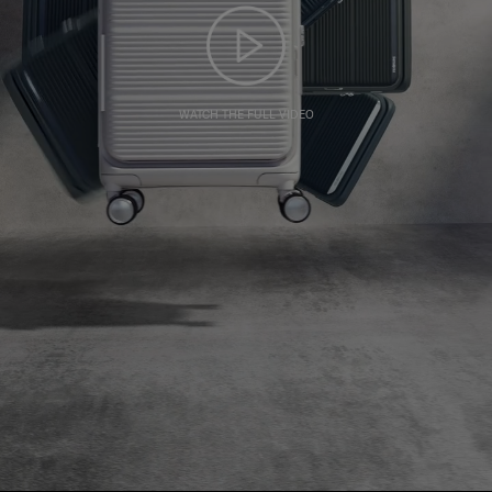
WATCH THE FULL VIDEO