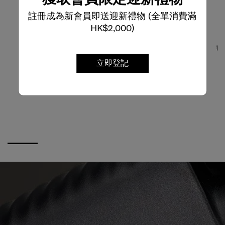
註冊成為新會員即送迎新禮物 (全單消費滿
HK$2,000)
立即登記