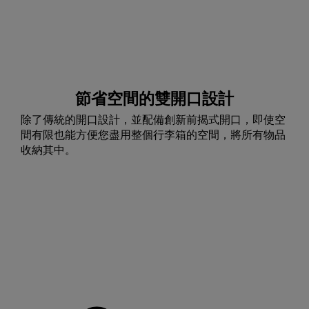
節省空間的雙開口設計
除了傳統的開口設計，並配備創新前揭式開口，即使空
間有限也能方便您盡用整個行李箱的空間，將所有物品
收納其中。