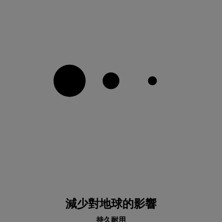
減少對地球的影響
持久耐用