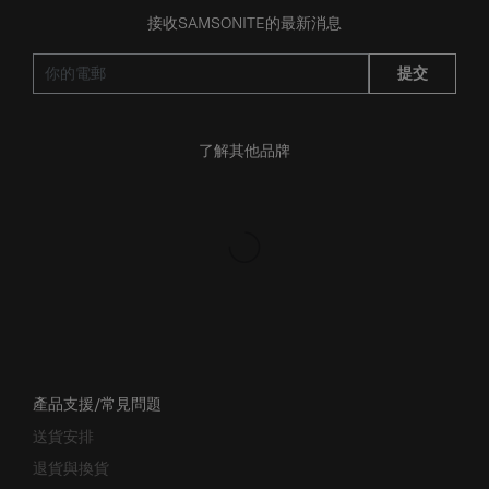
接收SAMSONITE的最新消息
提交
了解其他品牌
產品支援/常見問題
送貨安排
退貨與換貨