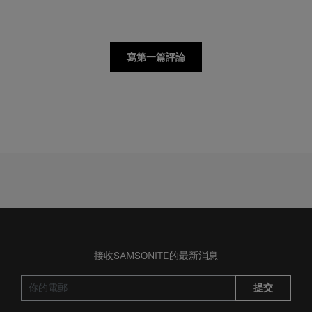
寫第一篇評論
接收SAMSONITE的最新消息
提交