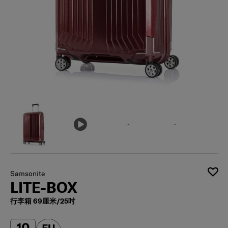
Samsonite
LITE-BOX
行李箱 69厘米/25吋