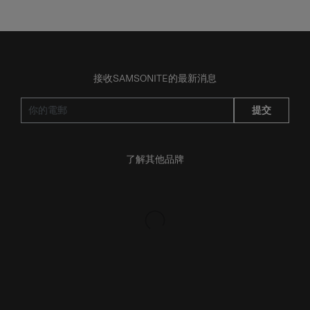
接收SAMSONITE的最新消息
提交
了解其他品牌