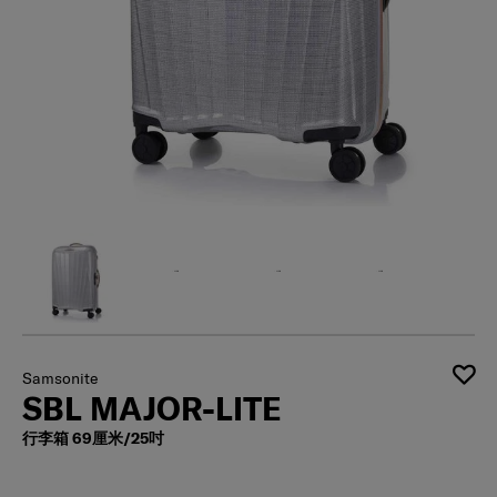
Samsonite
SBL MAJOR-LITE
行李箱 69厘米/25吋