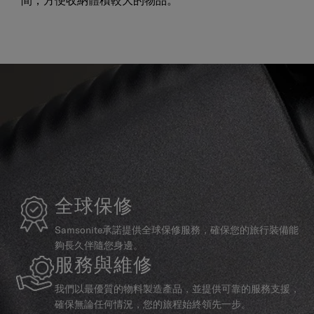
間，方便收納體積較大的物品。
全球保修
Samsonite承諾提供全球保修服務，確保您的旅行裝備能
夠長久伴隨您身邊。
服務與維修
我們以最優質的物料製造產品，並提供可靠的服務支援，
確保無論任何情況，您的旅程始終領先一步。