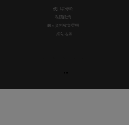
使用者條款
私隱政策
個人資料收集聲明
網站地圖