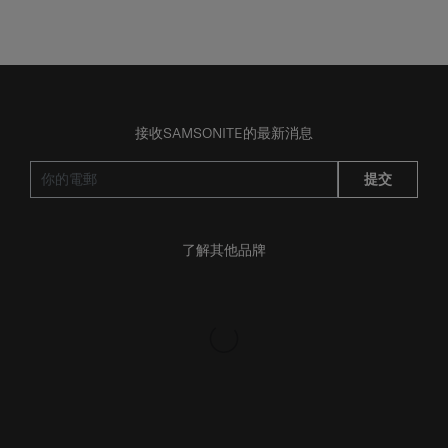
接收SAMSONITE的最新消息
提交
了解其他品牌