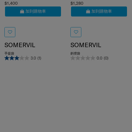
$1,400
$1,280
加到購物車
加到購物車
SOMERVIL
SOMERVIL
手提袋
斜揹袋
3.0
(1)
0.0
(0)