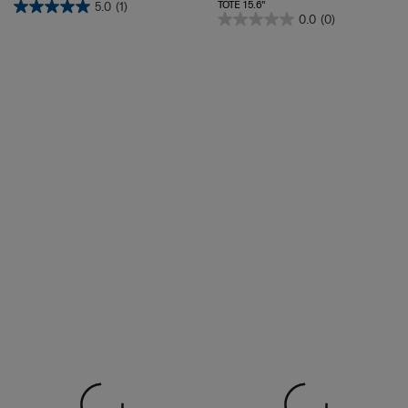
0.0
(0)