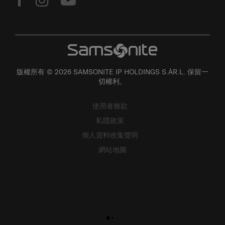
版權所有 © 2026 SAMSONITE IP HOLDINGS S.ÀR.L. 保留一
切權利。
使用者條款
私隱政策
個人資料收集聲明
網站地圖