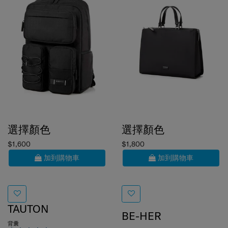
選擇顏色
選擇顏色
$1,600
$1,800
加到購物車
加到購物車
TAUTON
BE-HER
背囊
TOTE 15.6"
5.0
(1)