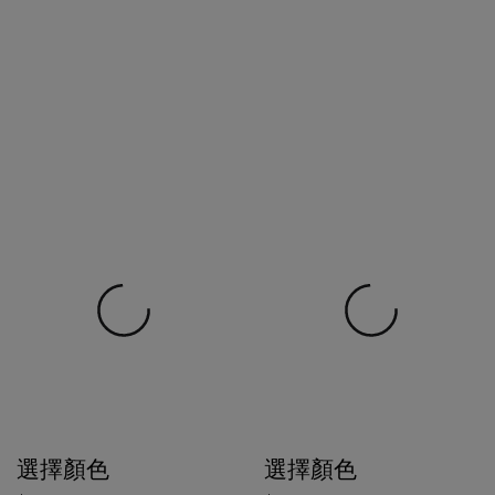
選擇顏色
選擇顏色
$1,500
$1,180