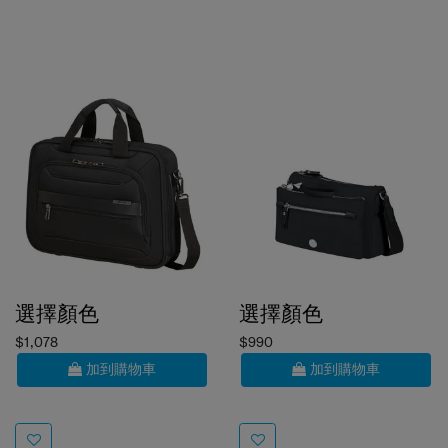
選擇顏色
選擇顏色
$1,078
$990
加到購物車
加到購物車