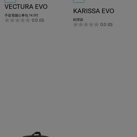
VECTURA EVO
KARISSA EVO
手提電腦公事包 14.1吋
斜揹袋
0.0
(0)
0.0
(0)