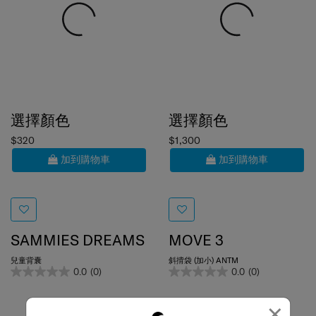
選擇顏色
選擇顏色
$320
$1,300
加到購物車
加到購物車
SAMMIES DREAMS
MOVE 3
兒童背囊
斜揹袋 (加小) ANTM
0.0
(0)
0.0
(0)
×