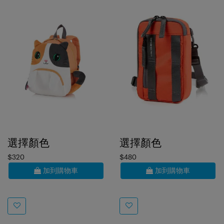
選擇顏色
選擇顏色
$320
$480
加到購物車
加到購物車