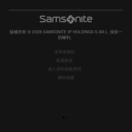
版權所有 © 2026 SAMSONITE IP HOLDINGS S.ÀR.L. 保留一
切權利。
使用者條款
私隱政策
個人資料收集聲明
網站地圖