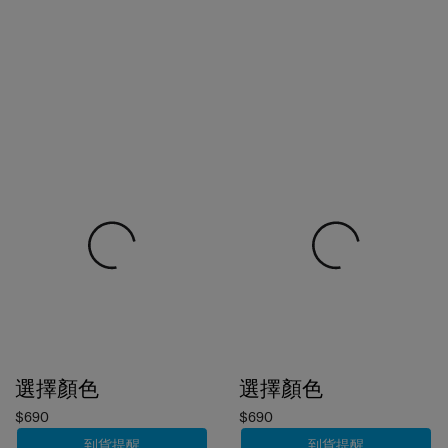
選擇顏色
選擇顏色
$690
$690
到貨提醒
到貨提醒