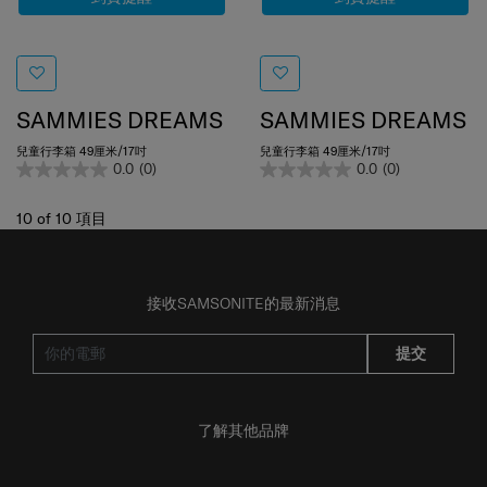
SAMMIES DREAMS
SAMMIES DREAMS
兒童行李箱 49厘米/17吋
兒童行李箱 49厘米/17吋
0.0
(0)
0.0
(0)
10
of
10
項目
接收SAMSONITE的最新消息
提交
了解其他品牌