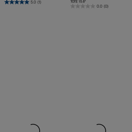
0.0
(0)