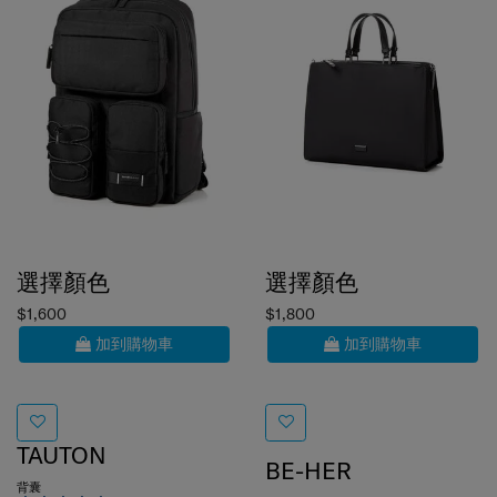
選擇顏色
選擇顏色
$1,600
$1,800
加到購物車
加到購物車
TAUTON
BE-HER
背囊
TOTE 15.6"
5.0
(1)