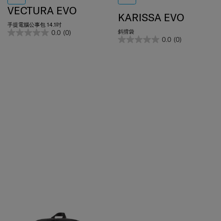
VECTURA EVO
KARISSA EVO
手提電腦公事包 14.1吋
斜揹袋
0.0
(0)
0.0
(0)