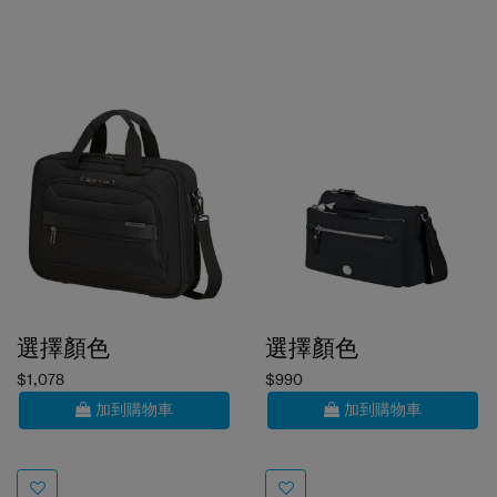
選擇顏色
選擇顏色
$1,078
$990
加到購物車
加到購物車