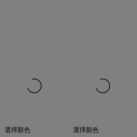
選擇顏色
選擇顏色
$1,500
$1,180