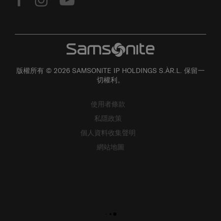
版權所有 © 2026 SAMSONITE IP HOLDINGS S.ÀR.L. 保留一
切權利。
使用者條款
私隱政策
個人資料收集聲明
網站地圖