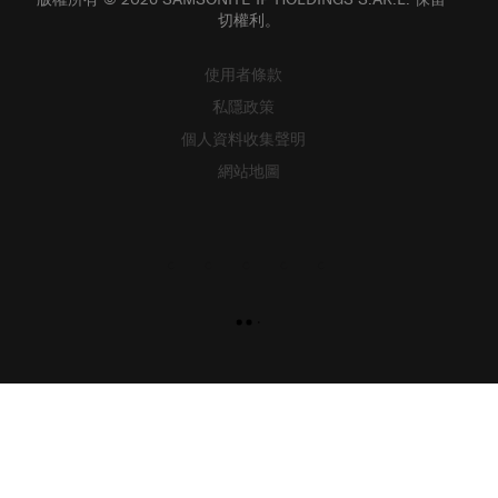
切權利。
使用者條款
私隱政策
個人資料收集聲明
網站地圖