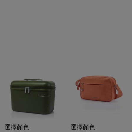
選擇顏色
選擇顏色