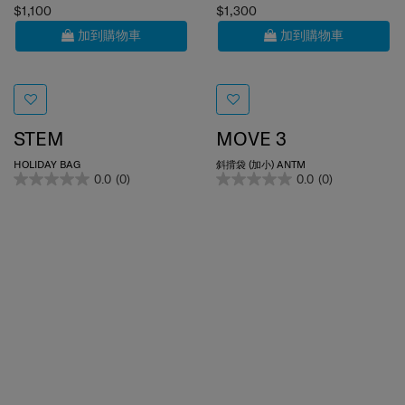
$1,100
$1,300
加到購物車
加到購物車
STEM
MOVE 3
HOLIDAY BAG
斜揹袋 (加小) ANTM
0.0
(0)
0.0
(0)