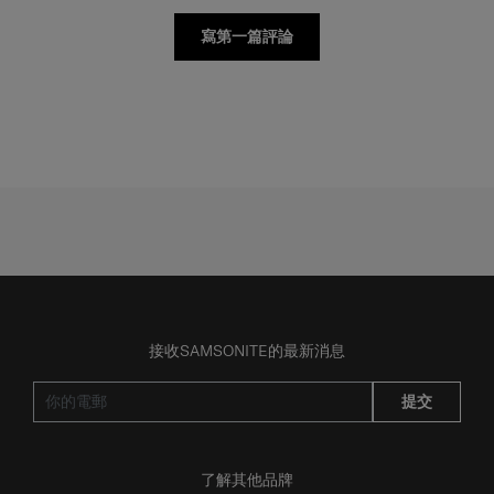
寫第一篇評論
接收SAMSONITE的最新消息
提交
了解其他品牌