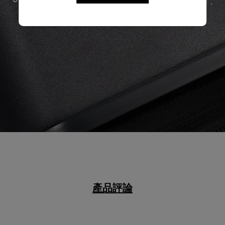
確保無論任何情況，您的旅程始終領先一步。
產品評論