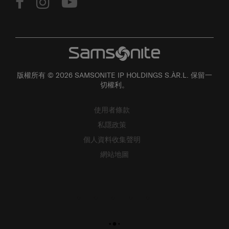
版權所有 © 2026 SAMSONITE IP HOLDINGS S.ÀR.L. 保留一
切權利。
使用者條款
私隱政策
個人資料收集聲明
網站地圖