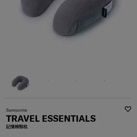
Samsonite
TRAVEL ESSENTIALS
記憶棉頸枕
有存貨