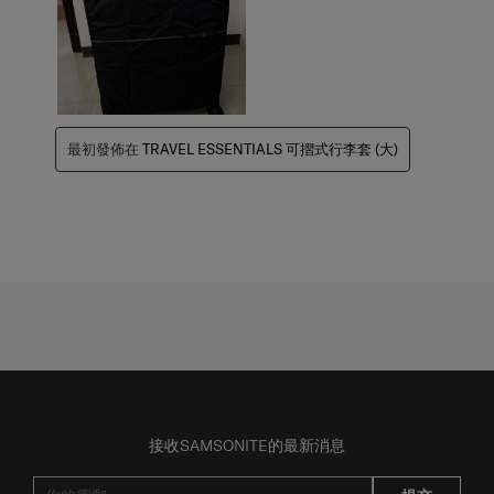
最初發佈在
TRAVEL ESSENTIALS 可摺式行李套 (大)
接收SAMSONITE的最新消息