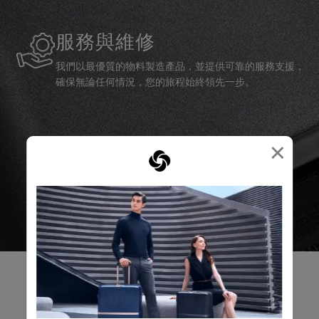
服務與維修
我們以最優質的物料製造產品，並提供可靠的服務支援，
確保無論任何情況，您的旅程始終領先一步。
×