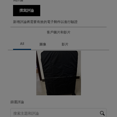
撰寫評論
新增評論將需要有效的電子郵件以進行驗證
客戶圖片和影片
篩選評論
搜尋主題和評論搜尋區域