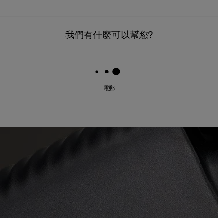
我們有什麼可以幫您?
電郵