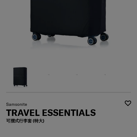
Samsonite
TRAVEL ESSENTIALS
可摺式行李套 (特大)