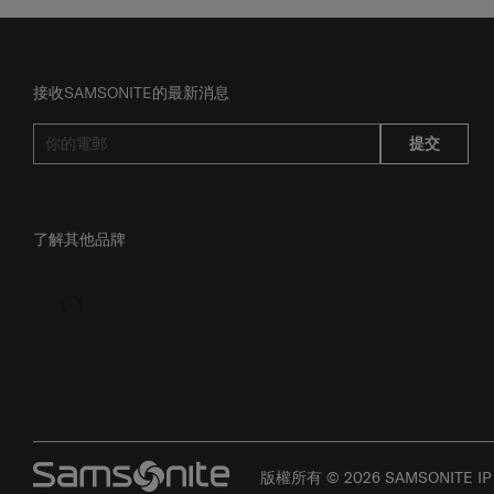
接收SAMSONITE的最新消息
提交
了解其他品牌