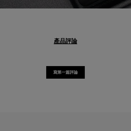
產品評論
寫第一篇評論