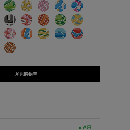
加到購物車