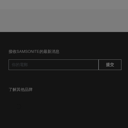
接收SAMSONITE的最新消息
提交
了解其他品牌