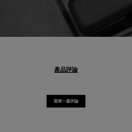
產品評論
寫第一篇評論