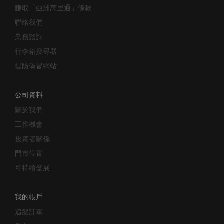
聯絡我們
業務諮詢
行李箱搜尋器
提防偽冒網站
公司資料
關於我們
工作機會
投資者關係
門市位置
可持續發展
我的帳戶
追蹤訂單
登入