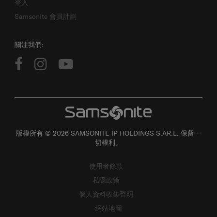
Samsonite 會員計劃
關注我們:
版權所有 © 2026 SAMSONITE IP HOLDINGS S.ÀR.L. 保留一
切權利。
使用者條款
私隱政策
個人資料收集聲明
網站地圖