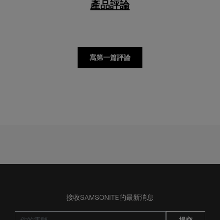
寫第一篇評論
接收SAMSONITE的最新消息
提交