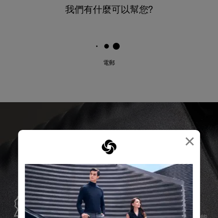
我們有什麼可以幫您?
電郵
×
全球保修
Samsonite承諾提供全球保修服務，確保您的旅行裝備能