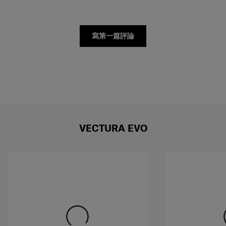
寫第一篇評論
VECTURA EVO