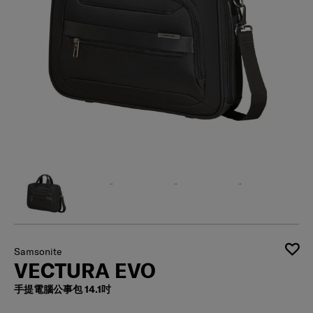
Samsonite
VECTURA EVO
手提電腦公事包 14.1吋
有存貨