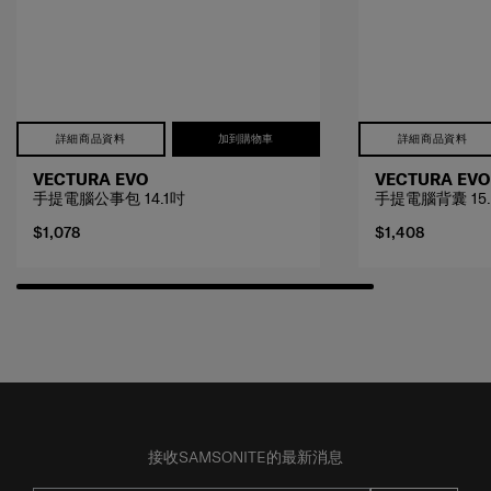
詳細商品資料
加到購物車
詳細商品資料
VECTURA EVO
VECTURA EVO
手提電腦公事包 14.1吋
手提電腦背囊 15
$1,078
$1,408
接收SAMSONITE的最新消息
提交