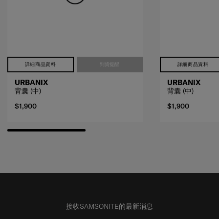
詳細商品資料
到貨提醒
詳細商品資料
URBANIX
URBANIX
背囊 (中)
背囊 (中)
$1,900
$1,900
接收SAMSONITE的最新消息