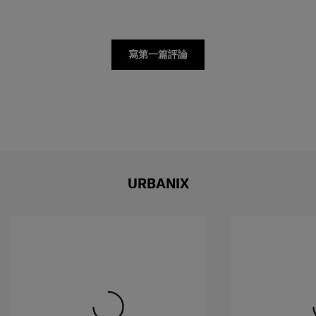
寫第一篇評論
URBANIX