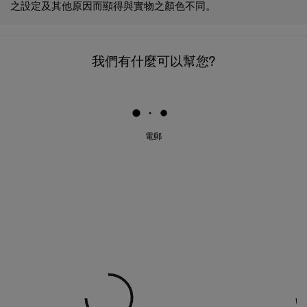
我們有什麼可以幫您?
電郵