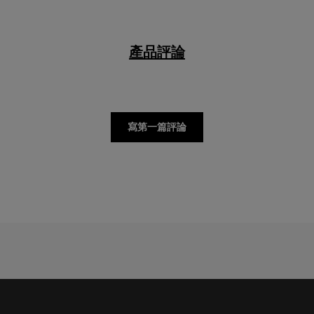
產品評論
寫第一篇評論