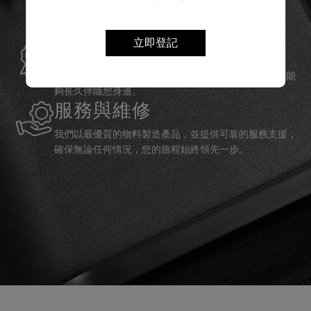
立即登記
全球保修
Samsonite承諾提供全球保修服務，確保您的旅行裝備能
夠長久伴隨您身邊。
服務與維修
我們以最優質的物料製造產品，並提供可靠的服務支援，
確保無論任何情況，您的旅程始終領先一步。