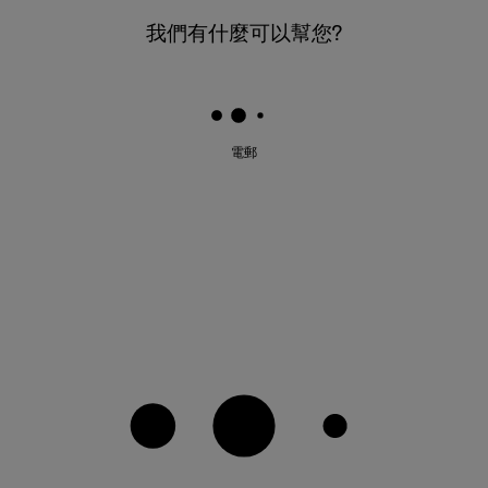
我們有什麼可以幫您?
電郵