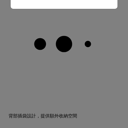
背部插袋設計，提供額外收納空間