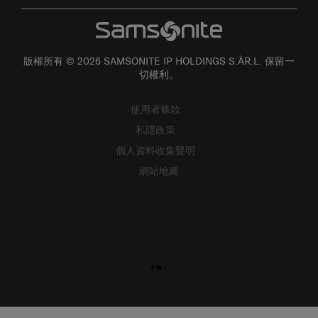
版權所有 © 2026 SAMSONITE IP HOLDINGS S.ÀR.L. 保留一
切權利。
使用者條款
私隱政策
個人資料收集聲明
網站地圖