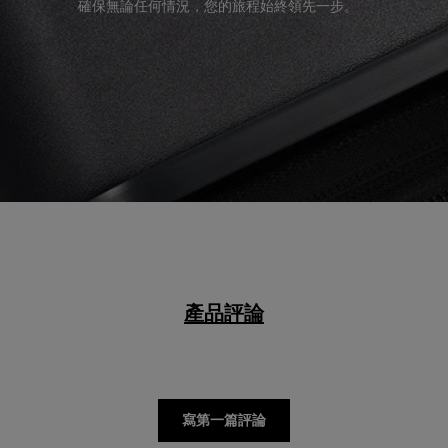
確保無論任何情況，您的旅程始終領先一步。
產品評論
寫第一篇評論