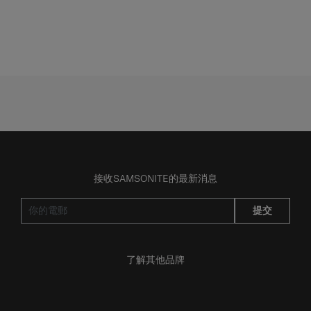
接收SAMSONITE的最新消息
提交
了解其他品牌