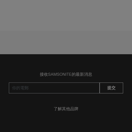
接收SAMSONITE的最新消息
提交
了解其他品牌