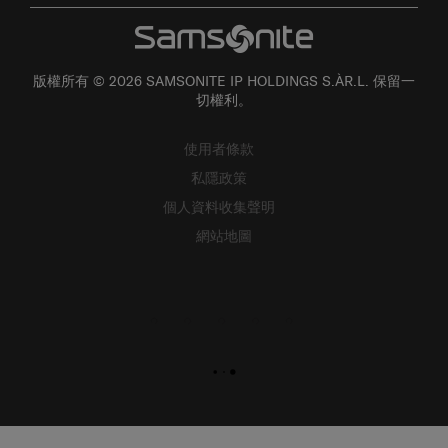
版權所有 © 2026 SAMSONITE IP HOLDINGS S.ÀR.L. 保留一
切權利。
使用者條款
私隱政策
個人資料收集聲明
網站地圖