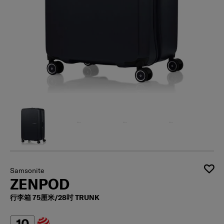
Samsonite
ZENPOD
行李箱 75厘米/28吋 TRUNK