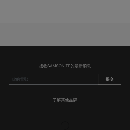
接收SAMSONITE的最新消息
提交
了解其他品牌