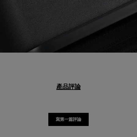
產品評論
寫第一篇評論