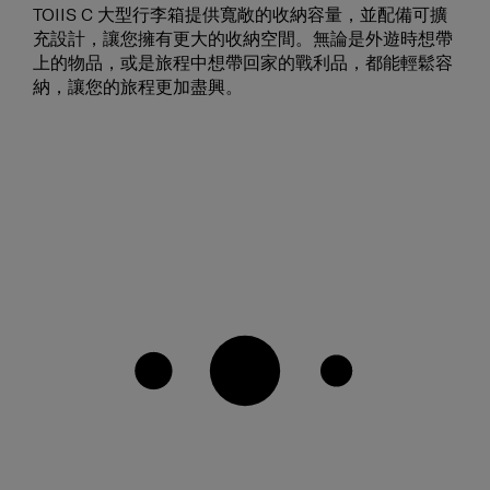
TOIIS C 大型行李箱提供寬敞的收納容量，並配備可擴
充設計，讓您擁有更大的收納空間。無論是外遊時想帶
上的物品，或是旅程中想帶回家的戰利品，都能輕鬆容
納，讓您的旅程更加盡興。