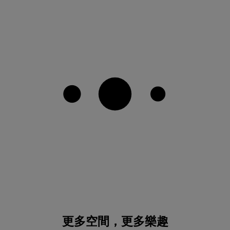
更多空間，更多樂趣