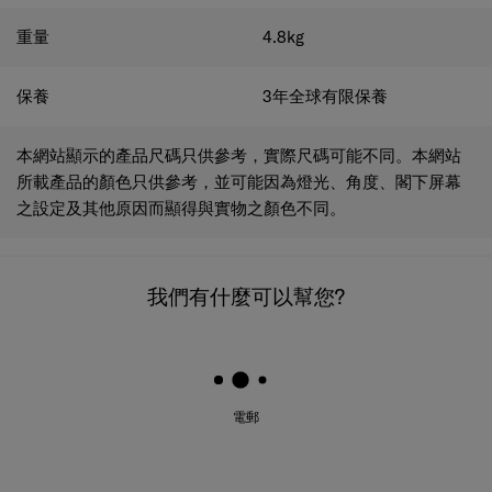
重量
4.8
kg
保養
3年全球有限保養
本網站顯示的產品尺碼只供參考，實際尺碼可能不同。本網站
所載產品的顏色只供參考，並可能因為燈光、角度、閣下屏幕
之設定及其他原因而顯得與實物之顏色不同。
我們有什麼可以幫您?
電郵