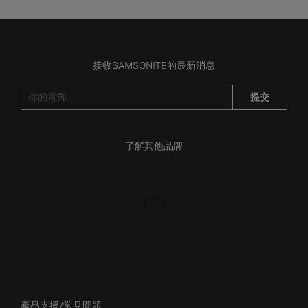
接收SAMSONITE的最新消息
提交
了解其他品牌
產品支援/常見問題