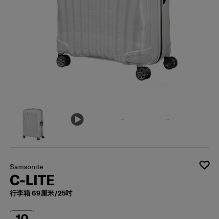
Samsonite
C-LITE
行李箱 69厘米/25吋