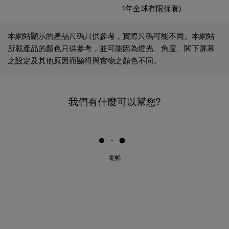
1年全球有限保養)
本網站顯示的產品尺碼只供參考，實際尺碼可能不同。本網站
所載產品的顏色只供參考，並可能因為燈光、角度、閣下屏幕
之設定及其他原因而顯得與實物之顏色不同。
我們有什麼可以幫您?
電郵