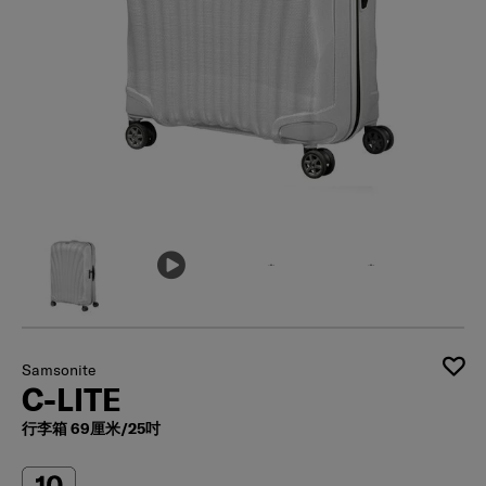
Samsonite
C-LITE
行李箱 69厘米/25吋