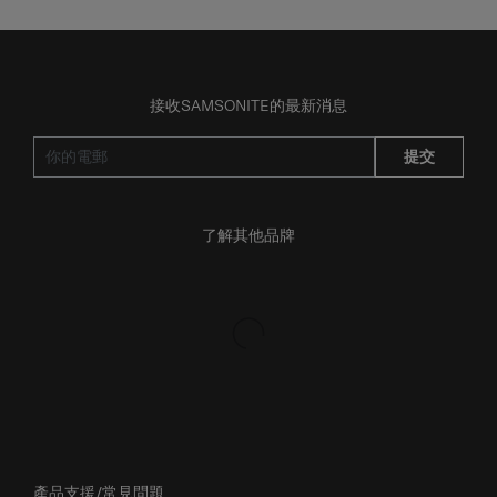
接收SAMSONITE的最新消息
提交
了解其他品牌
產品支援/常見問題