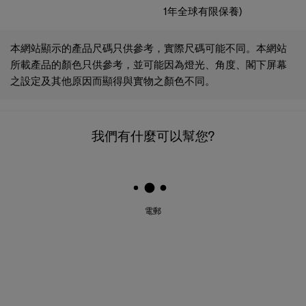
1年全球有限保養)
本網站顯示的產品尺碼只供參考，實際尺碼可能不同。本網站
所載產品的顏色只供參考，並可能因為燈光、角度、閣下屏幕
之設定及其他原因而顯得與實物之顏色不同。
我們有什麼可以幫您?
電郵