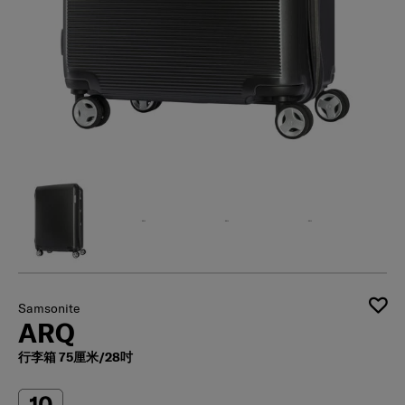
Samsonite
ARQ
行李箱 75厘米/28吋