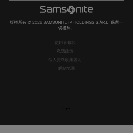
版權所有 © 2026 SAMSONITE IP HOLDINGS S.ÀR.L. 保留一
切權利。
使用者條款
私隱政策
個人資料收集聲明
網站地圖