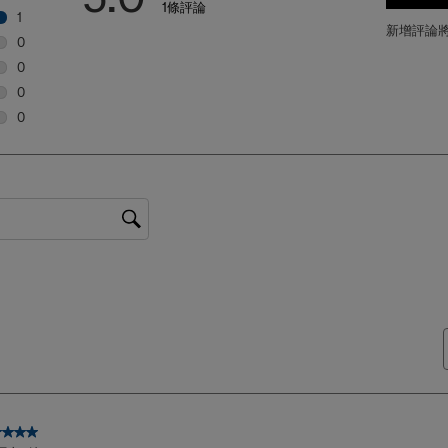
1條評論
1
新增評論
1 個評論帶有 5 顆星。
0
0 個評論帶有 4 顆星。
0
0 個評論帶有 3 顆星。
0
0 個評論帶有 2 顆星。
0
0 個評論帶有 1 顆星。
星，共5星。