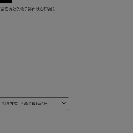
將需要有效的電子郵件以進行驗證
排序方式
最高至最低評級