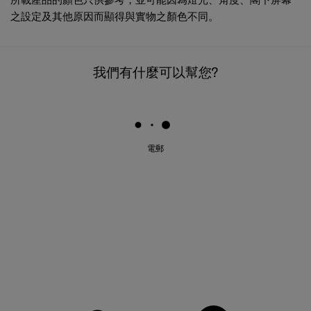
之設定及其他原因而顯得與實物之顏色不同。
我們有什麼可以幫您?
電郵