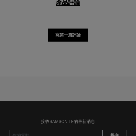
產品評論
寫第一篇評論
接收SAMSONITE的最新消息
提交