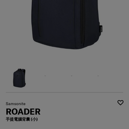
Samsonite
ROADER
手提電腦背囊 (小)