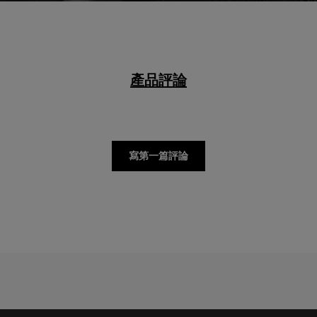
產品評論
寫第一篇評論