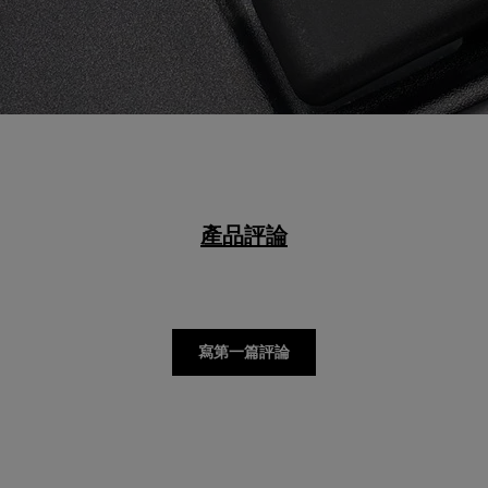
產品評論
寫第一篇評論