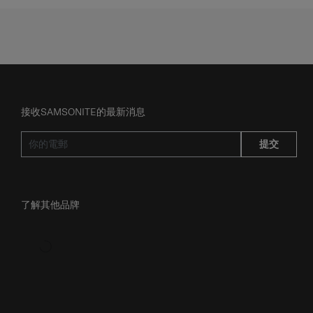
接收SAMSONITE的最新消息
提交
了解其他品牌