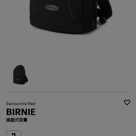
Samsonite Red
BIRNIE
揭蓋式背囊