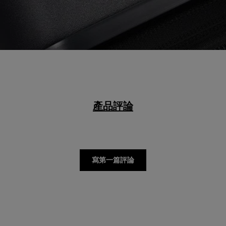
產品評論
寫第一篇評論