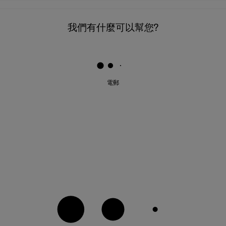
我們有什麼可以幫您?
電郵