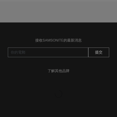
接收SAMSONITE的最新消息
提交
了解其他品牌