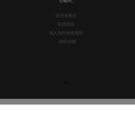
切權利。
使用者條款
私隱政策
個人資料收集聲明
網站地圖