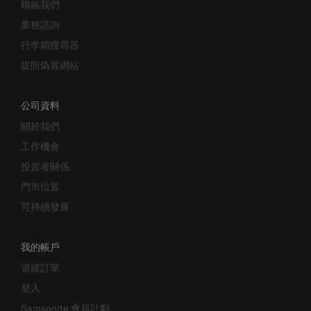
聯絡我們
業務諮詢
行李箱搜尋器
提防偽冒網站
公司資料
關於我們
工作機會
投資者關係
門市位置
可持續發展
我的帳戶
追蹤訂單
登入