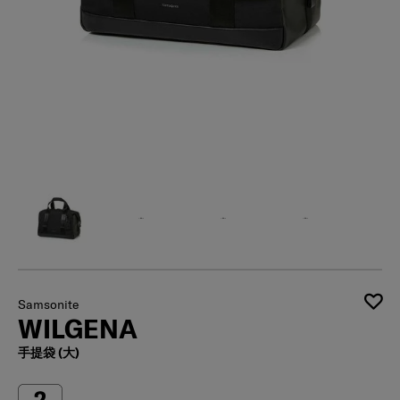
Samsonite
WILGENA
手提袋 (大)