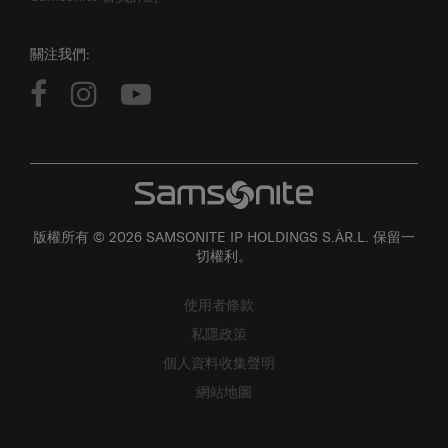
Samsonite 會員計劃
關注我們:
版權所有 © 2026 SAMSONITE IP HOLDINGS S.ÀR.L. 保留一
切權利。
使用者條款
私隱政策
個人資料收集聲明
網站地圖