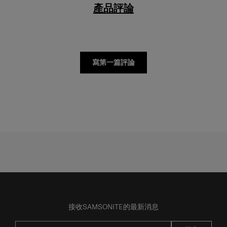
產品評論
寫第一篇評論
接收SAMSONITE的最新消息