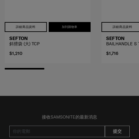
詳細商品資料
加到購物車
詳細商品資料
SEFTON
SEFTON
斜揹袋 (大) TCP
BAILHANDLE S 
$1,210
$1,716
接收SAMSONITE的最新消息
提交