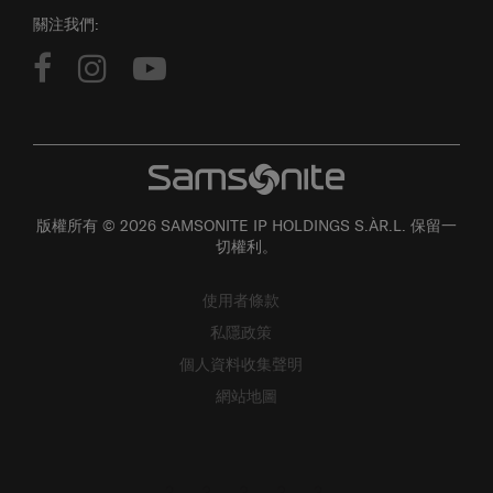
關注我們:
版權所有 © 2026 SAMSONITE IP HOLDINGS S.ÀR.L. 保留一
切權利。
使用者條款
私隱政策
個人資料收集聲明
網站地圖