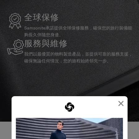
全球保修
Samsonite承諾提供全球保修服務，確保您的旅行裝備能
夠長久伴隨您身邊。
服務與維修
我們以最優質的物料製造產品，並提供可靠的服務支援，
確保無論任何情況，您的旅程始終領先一步。
×