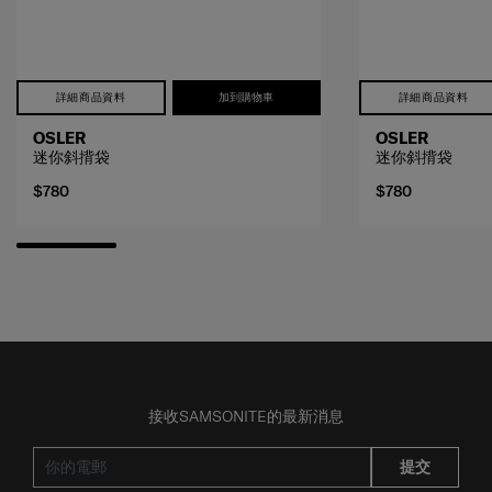
詳細商品資料
加到購物車
詳細商品資料
OSLER
OSLER
迷你斜揹袋
迷你斜揹袋
$780
$780
接收SAMSONITE的最新消息
提交