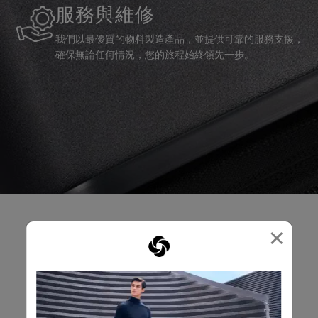
服務與維修
我們以最優質的物料製造產品，並提供可靠的服務支援，
確保無論任何情況，您的旅程始終領先一步。
×
產品評論