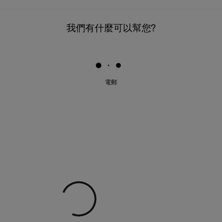
我們有什麼可以幫您?
電郵