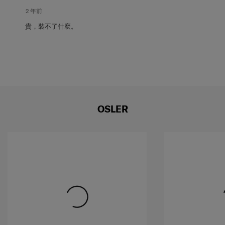
2 年前
貴，裝不了什麼。
OSLER