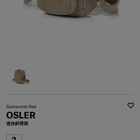
Samsonite Red
OSLER
迷你斜揹袋