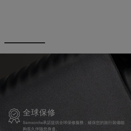
全球保修
Samsonite承諾提供全球保修服務，確保您的旅行裝備能
夠長久伴隨您身邊。