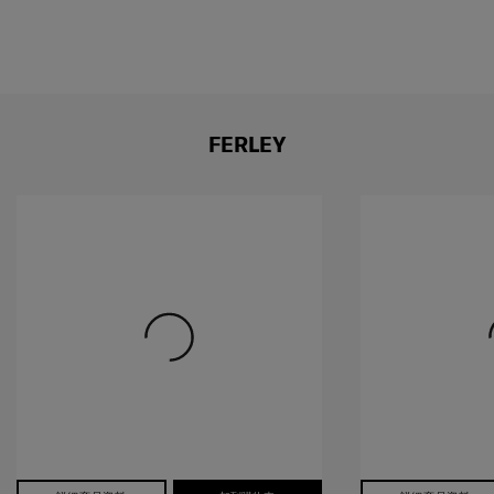
FERLEY