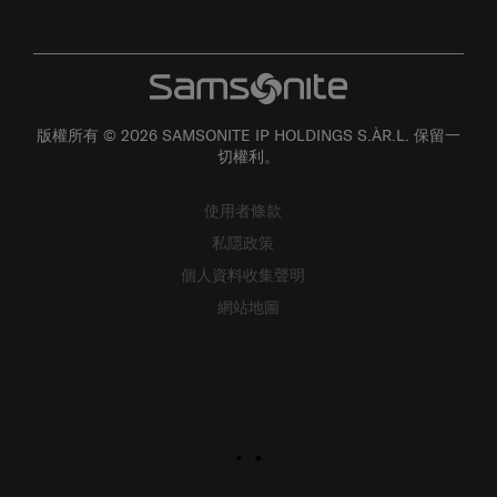
版權所有 © 2026 SAMSONITE IP HOLDINGS S.ÀR.L. 保留一
切權利。
使用者條款
私隱政策
個人資料收集聲明
網站地圖