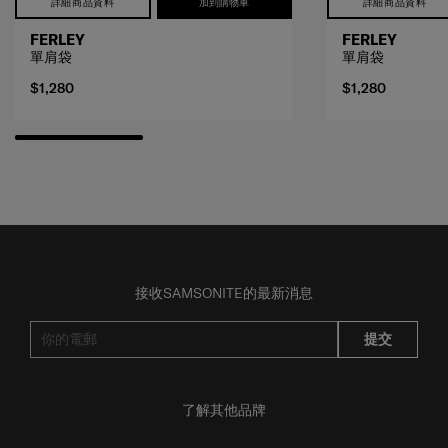
詳細商品資料
加到購物車
詳細商品資料
FERLEY
FERLEY
單肩袋
單肩袋
$1,280
$1,280
接收SAMSONITE的最新消息
提交
了解其他品牌