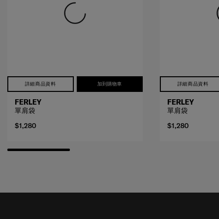
詳細商品資料
加到購物車
詳細商品資料
FERLEY
FERLEY
單肩袋
單肩袋
$1,280
$1,280
接收SAMSONITE的最新消息