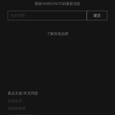
提交
了解其他品牌
產品支援/常見問題
送貨安排
退貨與換貨
保修條款及細則