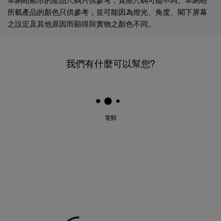
所載產品的顏色只供參考，並可能因為燈光、角度、閣下屏幕
之設定及其他原因而顯得與實物之顏色不同。
我們有什麼可以幫您?
電郵