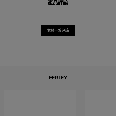
寫第一篇評論
FERLEY