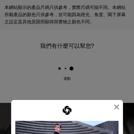
本網站顯示的產品尺碼只供參考，實際尺碼可能不同。本網站
所載產品的顏色只供參考，並可能因為燈光、角度、閣下屏幕
之設定及其他原因而顯得與實物之顏色不同。
我們有什麼可以幫您?
電郵
×