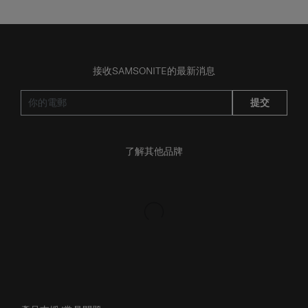
接收SAMSONITE的最新消息
提交
了解其他品牌
產品支援/常見問題