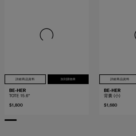
詳細商品資料
加到購物車
詳細商品資料
BE-HER
BE-HER
TOTE 15.6"
背囊 (小)
$1,800
$1,680