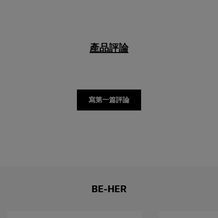
產品評論
寫第一篇評論
BE-HER