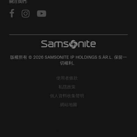
關注我們:
版權所有 © 2026 SAMSONITE IP HOLDINGS S.ÀR.L. 保留一
切權利。
使用者條款
私隱政策
個人資料收集聲明
網站地圖