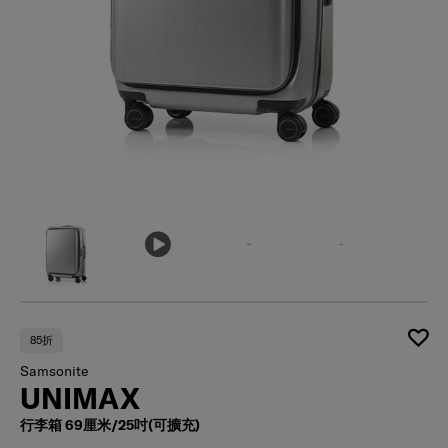
85折
Samsonite
UNIMAX
行李箱 69厘米/25吋(可擴充)