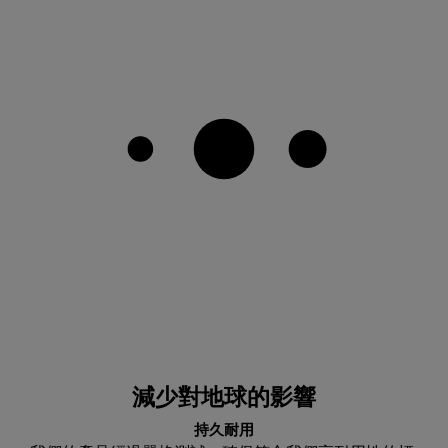
減少對地球的影響
持久耐用