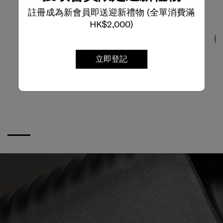
註冊成為新會員即送迎新禮物 (全單消費滿
HK$2,000)
立即登記