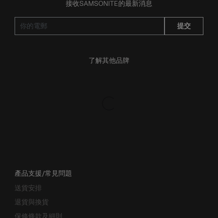
接收SAMSONITE的最新消息
提交
了解其他品牌
產品支援/常見問題
送貨安排
退貨與換貨
保修條款及細則