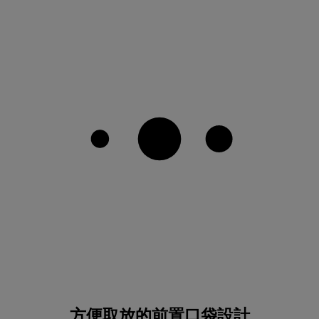
方便取放的前置口袋設計