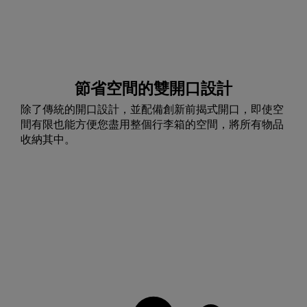
節省空間的雙開口設計
除了傳統的開口設計，並配備創新前揭式開口，即使空
間有限也能方便您盡用整個行李箱的空間，將所有物品
收納其中。