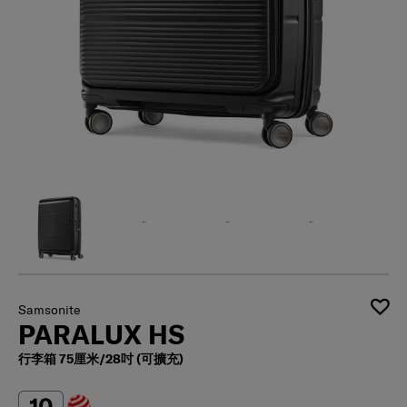
Samsonite
PARALUX HS
行李箱 75厘米/28吋 (可擴充)