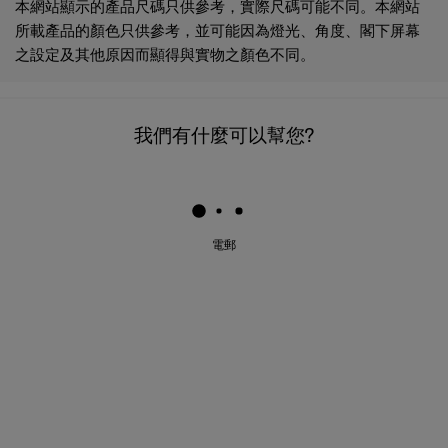
本網站顯示的產品尺碼只供參考，實際尺碼可能不同。本網站
所載產品的顏色只供參考，並可能因為燈光、角度、閣下屏幕
之設定及其他原因而顯得與實物之顏色不同。
我們有什麼可以幫您?
電郵
產品特性