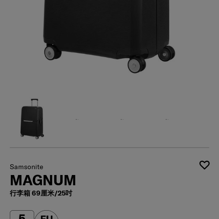
Samsonite
MAGNUM
行李箱 69厘米/25吋