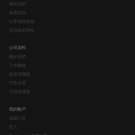
聯絡我們
業務諮詢
行李箱搜尋器
提防偽冒網站
公司資料
關於我們
工作機會
投資者關係
門市位置
可持續發展
我的帳戶
追蹤訂單
登入