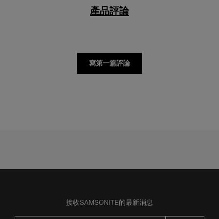
產品評論
寫第一篇評論
接收SAMSONITE的最新消息