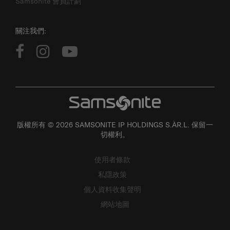
Samsonite 會員計劃
關注我們:
版權所有 © 2026 SAMSONITE IP HOLDINGS S.ÀR.L. 保留一
切權利。
使用者條款
私隱政策
個人資料收集聲明
網站地圖