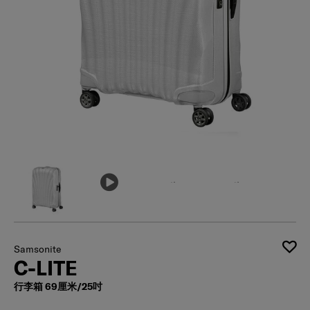
Samsonite
C-LITE
行李箱 69厘米/25吋