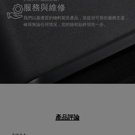
服務與維修
我們以最優質的物料製造產品，並提供可靠的服務支援，
確保無論任何情況，您的旅程始終領先一步。
產品評論