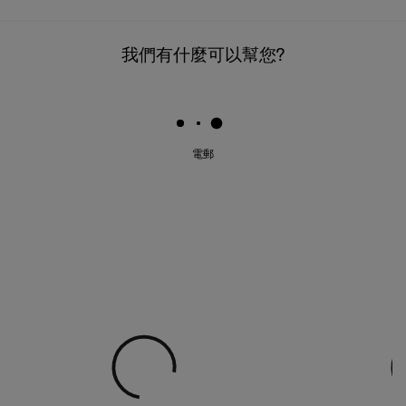
我們有什麼可以幫您?
電郵