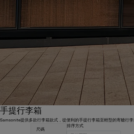
手提行李箱
Samsonite提供多款行李箱款式，從便利的手提行李箱至輕型的寄
排序方式
尺碼